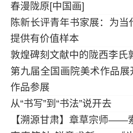
春漫陇原[中国画]
陈新长评青年书家展：为当
提供有价值样本
敦煌碑刻文献中的陇西李氏
第九届全国画院美术作品展开
作品参展
从“书写”到“书法”说开去
【溯源甘肃】章草宗师——