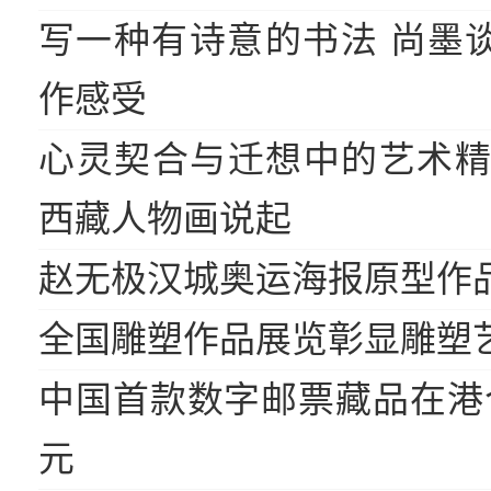
写一种有诗意的书法 尚墨
作感受
心灵契合与迁想中的艺术精
西藏人物画说起
赵无极汉城奥运海报原型作
全国雕塑作品展览彰显雕塑
中国首款数字邮票藏品在港合
元