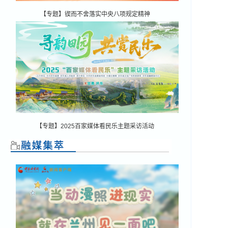
【专题】锲而不舍落实中央八项规定精神
【专题】2025百家媒体看民乐主题采访活动