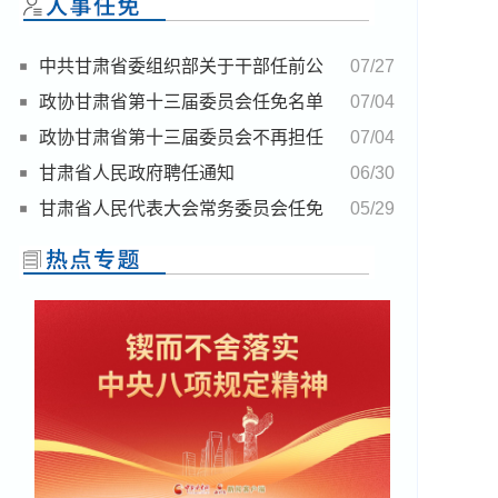
中共甘肃省委组织部关于干部任前公
07/27
示的公告
政协甘肃省第十三届委员会任免名单
07/04
政协甘肃省第十三届委员会不再担任
07/04
委员名单
甘肃省人民政府聘任通知
06/30
甘肃省人民代表大会常务委员会任免
05/29
名单