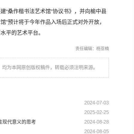
“桑作楷书法艺术馆”协议书》，并向榆中县
术馆”预计将于今年作品入场后正式对外开放，
高水平的艺术平台。
责任编辑：杨亚楠
件，均为本网原创版权稿件，转载必须注明来源。
2024-07-03
2025-02-25
术性现代意义的思考
2024-08-28
2024-08-05