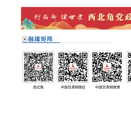
西北角
中国甘肃网微信
中国甘肃网微博