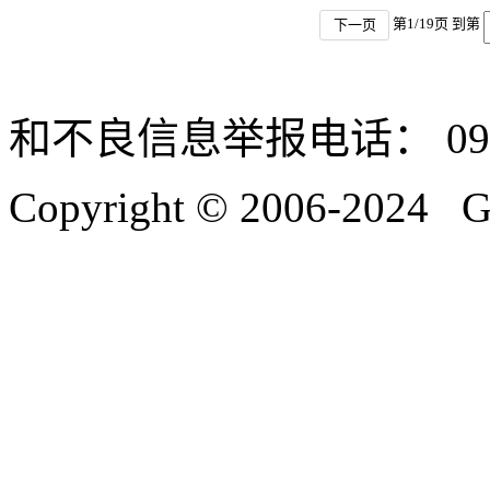
第
1
/
19
页 到第
下一页
和不良信息举报电话：
09
Copyright © 2006-2024 