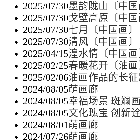
2025/07/30
墨韵陇山〔中国
2025/07/30
戈壁高原〔中国
2025/07/30
七月〔中国画〕
2025/07/30
清风〔中国画〕
2025/04/15
湟水情〔中国画
2025/02/25
春暖花开〔油画
2025/02/06
油画作品的长征
2024/08/05
萌画廊
2024/08/05
幸福场景 斑斓
2024/08/05
文化瑰宝 创新
2024/08/01
萌画廊
2024/07/26
萌画廊