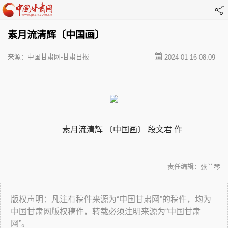
素月流清辉〔中国画〕
来源：中国甘肃网-甘肃日报
2024-01-16 08:09
素月流清辉 〔中国画〕 段文君 作
责任编辑：张兰琴
版权声明：凡注有稿件来源为“中国甘肃网”的稿件，均为
中国甘肃网版权稿件，转载必须注明来源为“中国甘肃
网”。