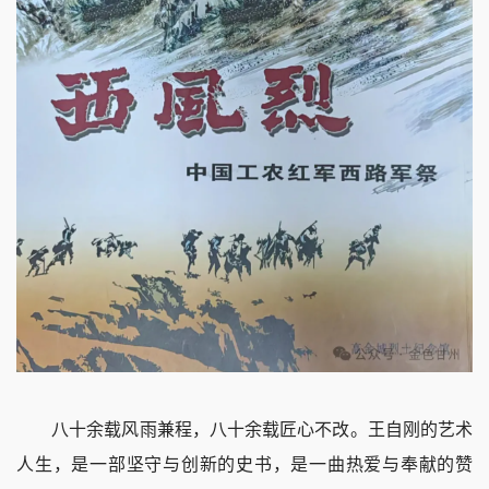
八十余载风雨兼程，八十余载匠心不改。王自刚的艺术
人生，是一部坚守与创新的史书，是一曲热爱与奉献的赞