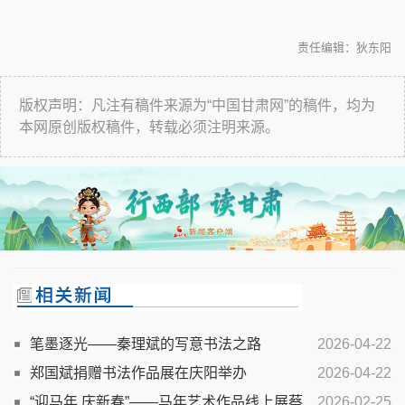
责任编辑：狄东阳
版权声明：凡注有稿件来源为“中国甘肃网”的稿件，均为
本网原创版权稿件，转载必须注明来源。
笔墨逐光——秦理斌的写意书法之路
2026-04-22
郑国斌捐赠书法作品展在庆阳举办
2026-04-22
“迎马年 庆新春”——马年艺术作品线上展蔡
2026-02-25