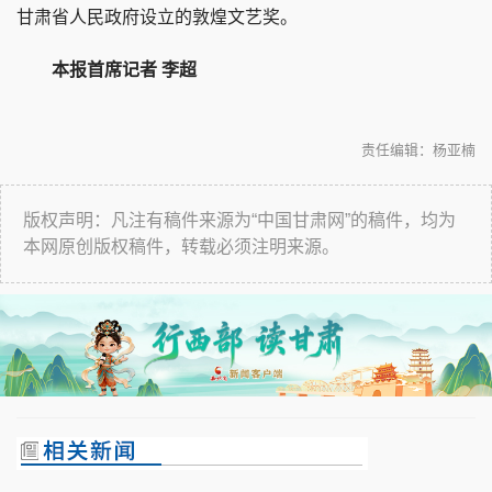
甘肃省人民政府设立的敦煌文艺奖。
本报首席记者 李超
责任编辑：杨亚楠
版权声明：凡注有稿件来源为“中国甘肃网”的稿件，均为
本网原创版权稿件，转载必须注明来源。