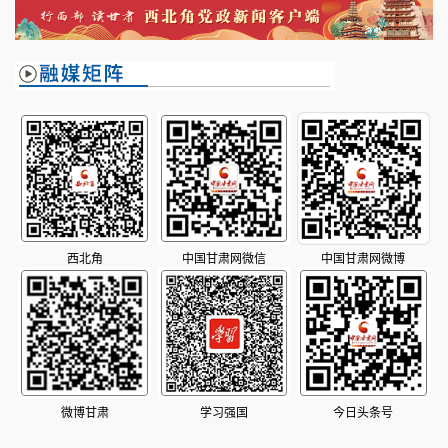
西北角
中国甘肃网微信
中国甘肃网微博
微博甘肃
学习强国
今日头条号