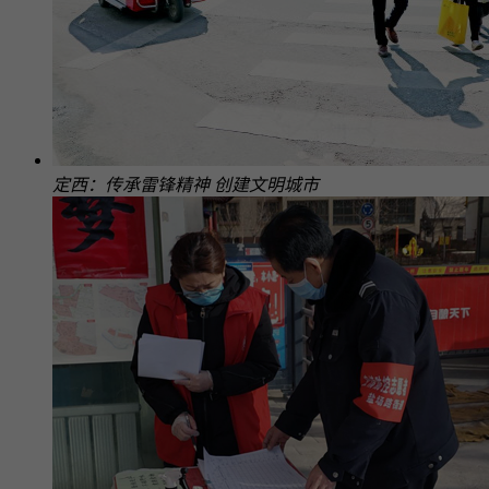
定西：传承雷锋精神 创建文明城市