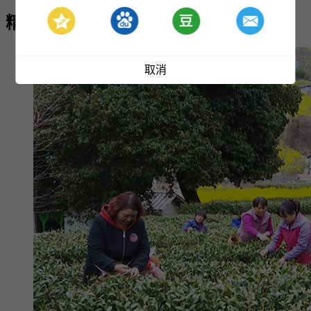
精彩推荐
取消