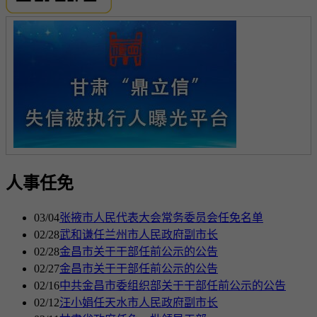
人事任免
03/04
张掖市人民代表大会常务委员会任免名单
02/28
武和谦任兰州市人民政府副市长
02/28
金昌市关于干部任前公示的公告
02/27
金昌市关于干部任前公示的公告
02/16
中共金昌市委组织部关于干部任前公示的公告
02/12
汪小娟任天水市人民政府副市长