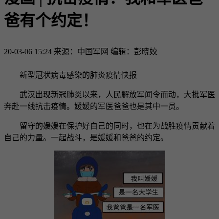
爸有个约定！
20-03-06 15:24
来源：中国军网
编辑：彭晓姣
新型冠状病毒感染的肺炎疫情快报
武汉出现新冠肺炎以来，人民解放军闻令而动，大批军医
奔赴一线抗击疫情。媛媛的军医爸爸也是其中一员。
留守的媛媛在保护好自己的同时，也在为战胜疫情贡献着
自己的力量。一起战斗，是媛媛和爸爸的约定。